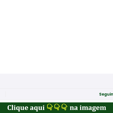
Seguin