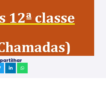
artilhar