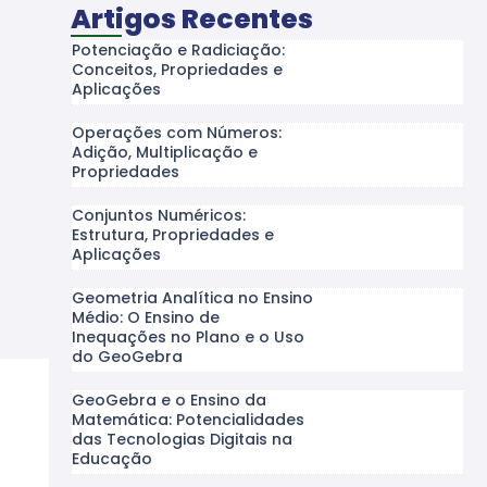
Artigos Recentes
Potenciação e Radiciação:
Conceitos, Propriedades e
Aplicações
Operações com Números:
Adição, Multiplicação e
Propriedades
Conjuntos Numéricos:
Estrutura, Propriedades e
Aplicações
Geometria Analítica no Ensino
Médio: O Ensino de
Inequações no Plano e o Uso
do GeoGebra
GeoGebra e o Ensino da
Matemática: Potencialidades
das Tecnologias Digitais na
Educação