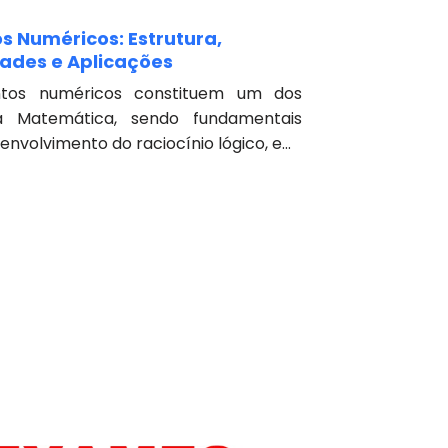
s Numéricos: Estrutura,
ades e Aplicações
ntos numéricos constituem um dos
da Matemática, sendo fundamentais
envolvimento do raciocínio lógico, e...