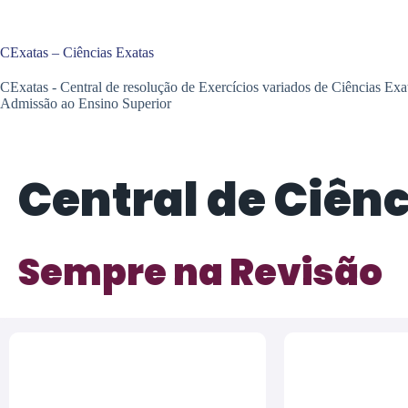
CExatas – Ciências Exatas
CExatas - Central de resolução de Exercícios variados de Ciências Exata
Admissão ao Ensino Superior
Central de Ciên
Sempre na Revisão