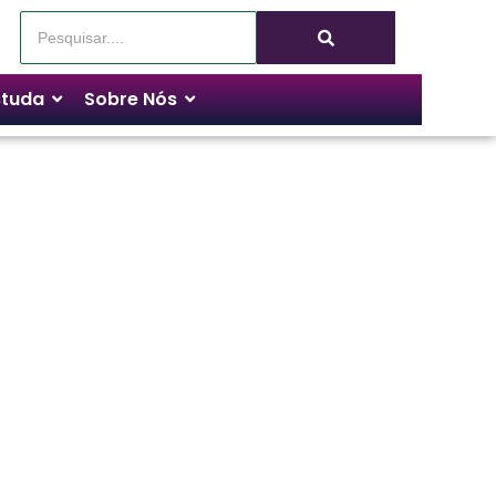
tuda
Sobre Nós