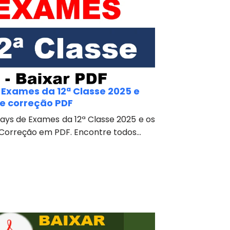
Exames da 12ª Classe 2025 e
e correção PDF
ays de Exames da 12ª Classe 2025 e os
Correção em PDF. Encontre todos...