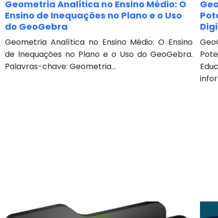
Geometria Analítica no Ensino Médio: O
Geo
Ensino de Inequações no Plano e o Uso
Pot
do GeoGebra
Dig
Geometria Analítica no Ensino Médio: O Ensino
Geo
de Inequações no Plano e o Uso do GeoGebra.
Pote
Palavras-chave: Geometria...
Educ
info