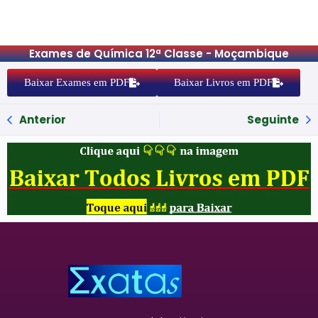
Exames de Química 12ª Classe - Moçambique
Baixar Exames em PDF
Baixar Livros em PDF
Anterior
Seguinte