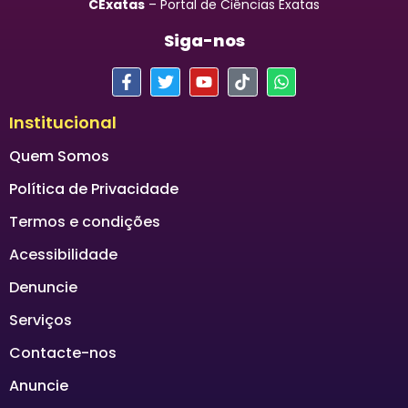
CExatas
– Portal de Ciências Exatas
Siga-nos
Institucional
Quem Somos
Política de Privacidade
Termos e condições
Acessibilidade
Denuncie
Serviços
Contacte-nos
Anuncie