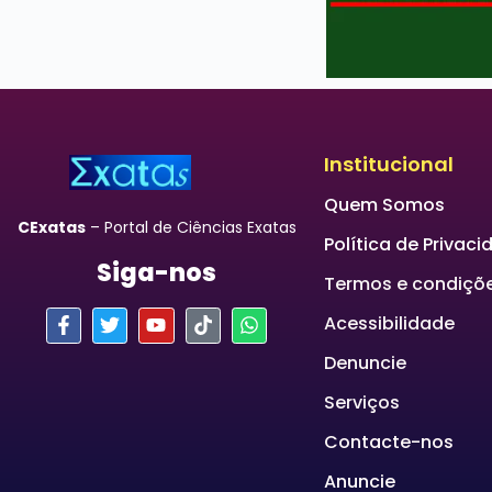
Institucional
Quem Somos
CExatas
– Portal de Ciências Exatas
Política de Privac
Siga-nos
Termos e condiçõ
Acessibilidade
Denuncie
Serviços
Contacte-nos
Anuncie