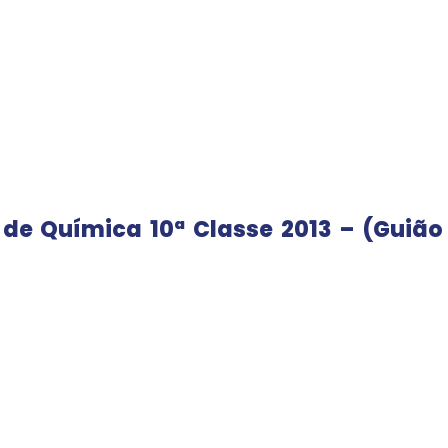
de Química 10ª Classe 2013 – (Guião