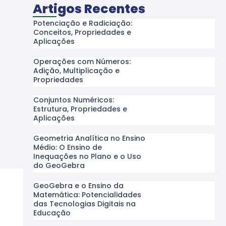
Artigos Recentes
Potenciação e Radiciação:
Conceitos, Propriedades e
Aplicações
Operações com Números:
Adição, Multiplicação e
Propriedades
Conjuntos Numéricos:
Estrutura, Propriedades e
Aplicações
Geometria Analítica no Ensino
Médio: O Ensino de
Inequações no Plano e o Uso
do GeoGebra
GeoGebra e o Ensino da
Matemática: Potencialidades
das Tecnologias Digitais na
Educação