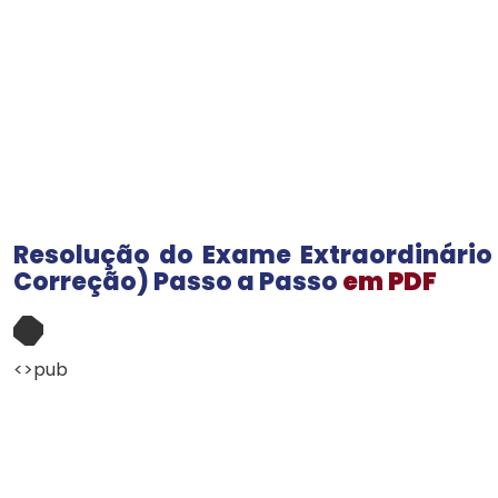
Resolução do Exame Extraordinário 
Correção) Passo a Passo
em PDF
<>pub