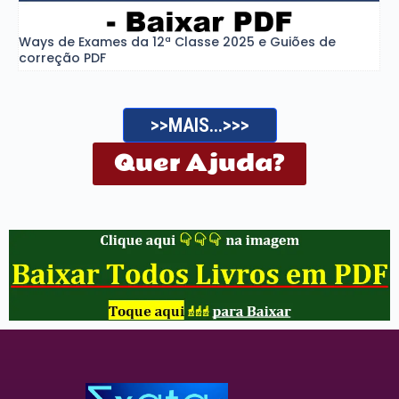
Ways de Exames da 12ª Classe 2025 e Guiões de
correção PDF
>>MAIS...>>>
Quer Ajuda?