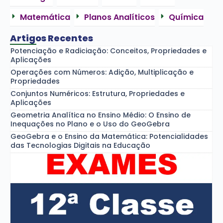
Matemática
Planos Analíticos
Química
Artigos Recentes
Potenciação e Radiciação: Conceitos, Propriedades e
Aplicações
Operações com Números: Adição, Multiplicação e
Propriedades
Conjuntos Numéricos: Estrutura, Propriedades e
Aplicações
Geometria Analítica no Ensino Médio: O Ensino de
Inequações no Plano e o Uso do GeoGebra
GeoGebra e o Ensino da Matemática: Potencialidades
das Tecnologias Digitais na Educação