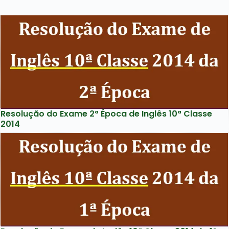
Resolução do Exame 2ª Época de Inglês 10ª Classe
2014