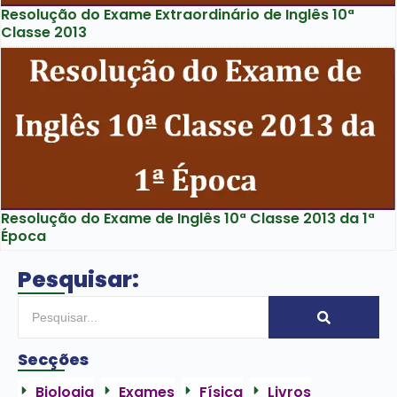
Resolução do Exame Extraordinário de Inglês 10ª
Classe 2013
Resolução do Exame de Inglês 10ª Classe 2013 da 1ª
Época
Pesquisar:
Secções
Biologia
Exames
Física
Livros