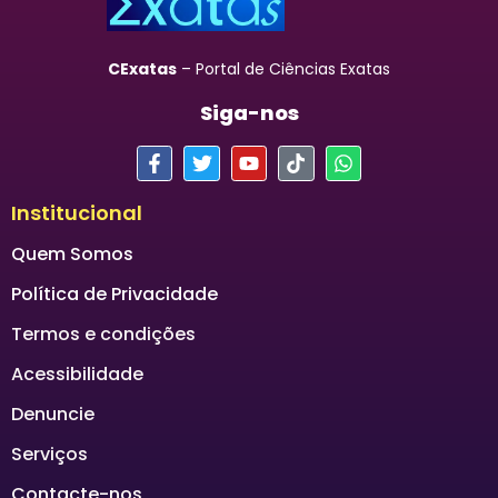
CExatas
– Portal de Ciências Exatas
Siga-nos
Institucional
Quem Somos
Política de Privacidade
Termos e condições
Acessibilidade
Denuncie
Serviços
Contacte-nos