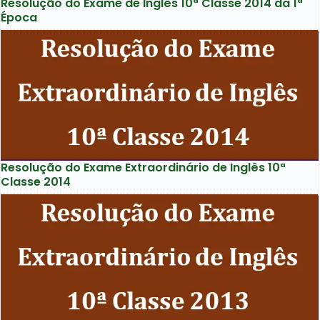
Resolução do Exame de Inglês 10ª Classe 2014 da 1ª
Época
Resolução do Exame Extraordinário de Inglês 10ª
Classe 2014