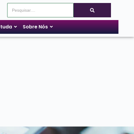
tuda
Sobre Nós