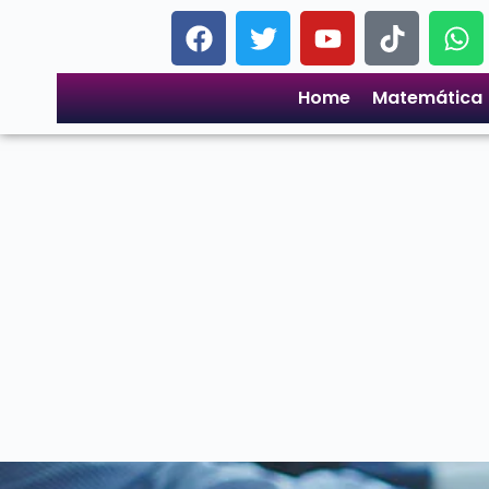
Home
Matemática