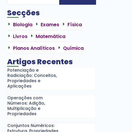
Secções
Biologia
Exames
Física
Livros
Matemática
Planos Analíticos
Química
Artigos Recentes
Potenciação e
Radiciação: Conceitos,
Propriedades e
Aplicações
Operações com
Números: Adição,
Multiplicação e
Propriedades
Conjuntos Numéricos:
Estrutura, Propriedades