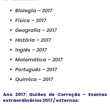
Biologia – 2017
Física – 2017
Geografia – 2017
História – 2017
Inglês – 2017
Matemática – 2017
Português – 2017
Química – 2017
Ano 2017: Guiões de Correção – Exames
extraordinários 2017 / externos: