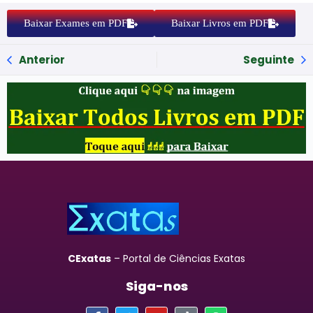
Baixar Exames em PDF
Baixar Livros em PDF
Anterior
Seguinte
CExatas
– Portal de Ciências Exatas
Siga-nos