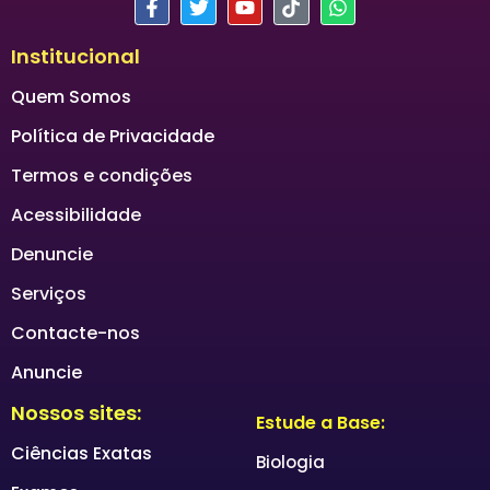
Institucional
Quem Somos
Política de Privacidade
Termos e condições
Acessibilidade
Denuncie
Serviços
Contacte-nos
Anuncie
Nossos sites:
Estude a Base:
Ciências Exatas
Biologia