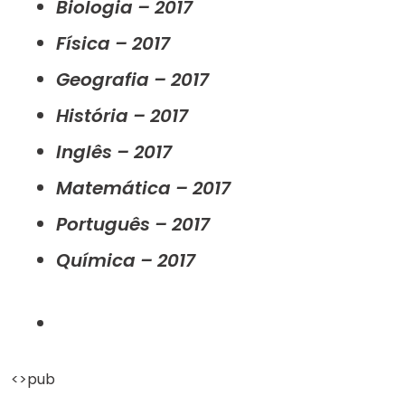
Biologia – 2017
Física – 2017
Geografia – 2017
História – 2017
Inglês – 2017
Matemática – 2017
Português – 2017
Química – 2017
<>pub