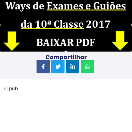
Compartilhar
<>pub