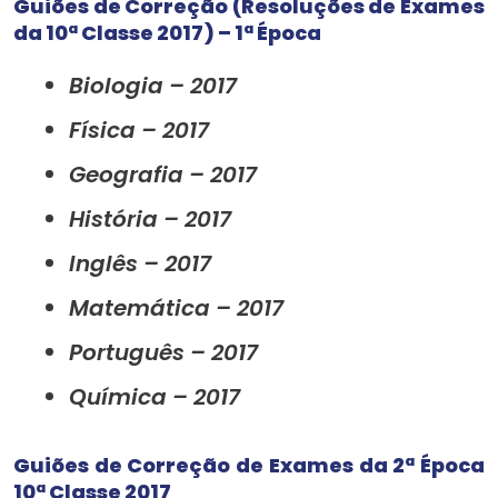
Guiões de Correção (Resoluções de Exames
da 10ª Classe 2017) – 1ª Época
Biologia – 2017
Física – 2017
Geografia – 2017
História – 2017
Inglês – 2017
Matemática – 2017
Português – 2017
Química – 2017
Guiões de Correção de Exames da 2ª Época
10ª Classe 2017