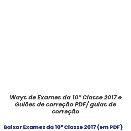
Ways de Exames da 10ª Classe 2017 e
Guiões de correção PDF/ guias de
correção
Baixar Exames da 10ª Classe 2017 (em PDF)