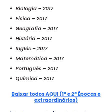
Biologia – 2017
Física – 2017
Geografia – 2017
História – 2017
Inglês – 2017
Matemática – 2017
Português – 2017
Química – 2017
Baixar todos AQUI (1ª e 2ª Épocas e
extraordinários)