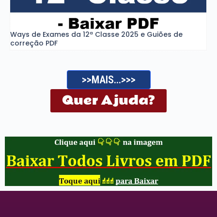
Ways de Exames da 12ª Classe 2025 e Guiões de
correção PDF
>>MAIS...>>>
Quer Ajuda?