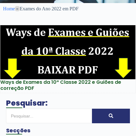
Home
»
Exames do Ano 2022 em PDF
Ways de Exames da 10ª Classe 2022 e Guiões de
correção PDF
Pesquisar:
Secções