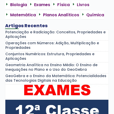
Biologia
Exames
Física
Livros
Matemática
Planos Analíticos
Química
Artigos Recentes
Potenciação e Radiciação: Conceitos, Propriedades e
Aplicações
Operações com Números: Adição, Multiplicação e
Propriedades
Conjuntos Numéricos: Estrutura, Propriedades e
Aplicações
Geometria Analítica no Ensino Médio: O Ensino de
Inequações no Plano e o Uso do GeoGebra
GeoGebra e o Ensino da Matemática: Potencialidades
das Tecnologias Digitais na Educação