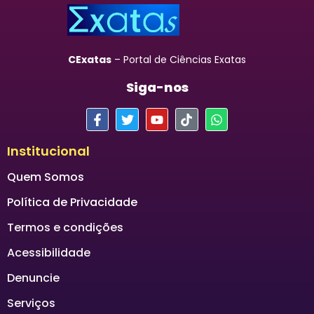
CExatas
– Portal de Ciências Exatas
Siga-nos
Institucional
Quem Somos
Política de Privacidade
Termos e condições
Acessibilidade
Denuncie
Serviços