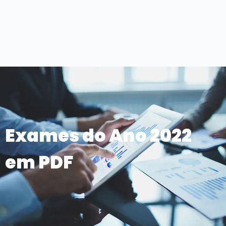
Exames do Ano 2022
em PDF