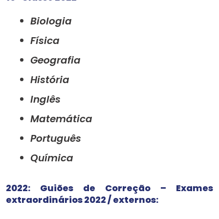
Biologia
Física
Geografia
História
Inglês
Matemática
Português
Química
2022: Guiões de Correção – Exames
extraordinários 2022 / externos: