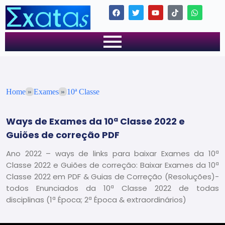
Home
»
Exames
»
10ª Classe
Ways de Exames da 10ª Classe 2022 e
Guiões de correção PDF
Ano 2022 – ways de links para baixar Exames da 10ª
Classe 2022 e Guiões de correção: Baixar Exames da 10ª
Classe 2022 em PDF & Guias de Correção (Resoluções)-
todos Enunciados da 10ª Classe 2022 de todas
disciplinas (1ª Época; 2ª Época & extraordinários)