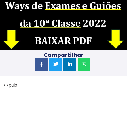
Compartilhar
<>pub