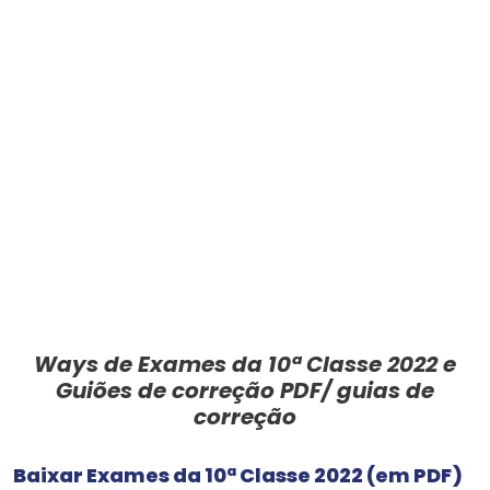
Ways de Exames da 10ª Classe 2022 e
Guiões de correção PDF/ guias de
correção
Baixar Exames da 10ª Classe 2022 (em PDF)