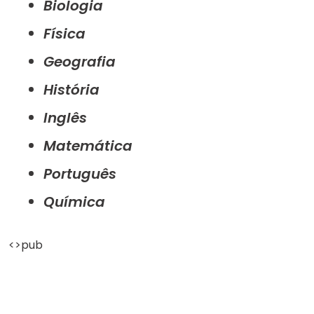
Biologia
Física
Geografia
História
Inglês
Matemática
Português
Química
<>pub