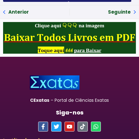
Anterior
Seguinte
CExatas
– Portal de Ciências Exatas
Siga-nos